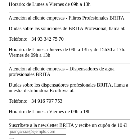
Horario: de Lunes a Viernes de 09h a 13h
Atención al cliente empresas - Filtros Profesionales BRITA
Dudas sobre las soluciones de BRITA Profesional, llama al:
Teléfono: +34 93 342 75 70
Horario: de Lunes a Jueves de 09h a 13h y de 15h30 a 17h.
Viernes de 09h a 13h
Atención al cliente empresas – Dispensadores de agua
profesionales BRITA
Dudas sobre los dispensadores profesionales BRITA, llama a
nuestra distribuidora Ecofluvia al:
Teléfono: +34 916 797 753
Horario: de Lunes a Viernes de 09h a 18h
Suscríbete a la newsletter BRITA y recibe un cupón de 10 €!