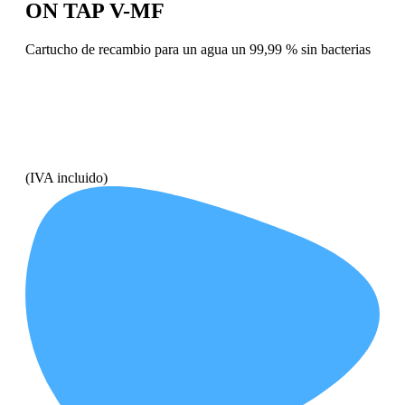
ON TAP V-MF
Cartucho de recambio para un agua un 99,99 % sin bacterias
(IVA incluido)