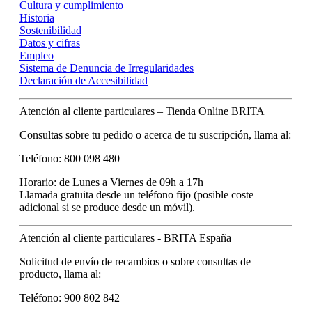
Cultura y cumplimiento
Historia
Sostenibilidad
Datos y cifras
Empleo
Sistema de Denuncia de Irregularidades
Declaración de Accesibilidad
Atención al cliente particulares – Tienda Online BRITA
Consultas sobre tu pedido o acerca de tu suscripción, llama al:
Teléfono: 800 098 480
Horario: de Lunes a Viernes de 09h a 17h
Llamada gratuita desde un teléfono fijo (posible coste
adicional si se produce desde un móvil).
Atención al cliente particulares - BRITA España
Solicitud de envío de recambios o sobre consultas de
producto, llama al:
Teléfono: 900 802 842