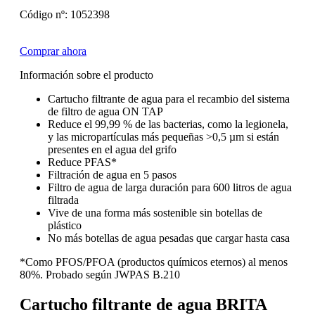
Código nº: 1052398
Comprar ahora
Información sobre el producto
Cartucho filtrante de agua para el recambio del sistema
de filtro de agua ON TAP
Reduce el 99,99 % de las bacterias, como la legionela,
y las micropartículas más pequeñas >0,5 µm si están
presentes en el agua del grifo
Reduce PFAS*
Filtración de agua en 5 pasos
Filtro de agua de larga duración para 600 litros de agua
filtrada
Vive de una forma más sostenible sin botellas de
plástico
No más botellas de agua pesadas que cargar hasta casa
*Como PFOS/PFOA (productos químicos eternos) al menos
80%. Probado según JWPAS B.210
Cartucho filtrante de agua BRITA