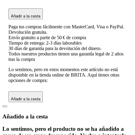
Añadir a la cesta
Paga tus compras fácilmente con MasterCard, Visa o PayPal.
Devolución gratuita.
Envío gratuito a partir de 50 € de compra
Tiempo de entrega: 2-3 días laborables
30 días de garantía para la devolución del dinero.
Todos nuestros productos tienen una garantía legal de 2 años
tras la compra
Lo sentimos, pero en estos momentos este artículo no está
disponible en la tienda online de BRITA. Aquí tienes otras
opciones de compra:
Añadir a la cesta
Añadido a la cesta
Lo sentimos, pero el producto no se ha añadido a