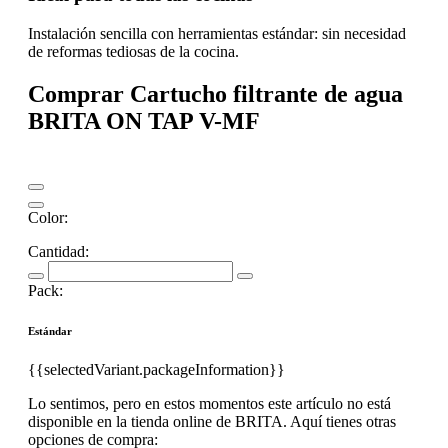
Instalación sencilla con herramientas estándar: sin necesidad
de reformas tediosas de la cocina.
Comprar Cartucho filtrante de agua
BRITA ON TAP V-MF
Color:
Cantidad:
Pack:
Estándar
{{selectedVariant.packageInformation}}
Lo sentimos, pero en estos momentos este artículo no está
disponible en la tienda online de BRITA. Aquí tienes otras
opciones de compra: