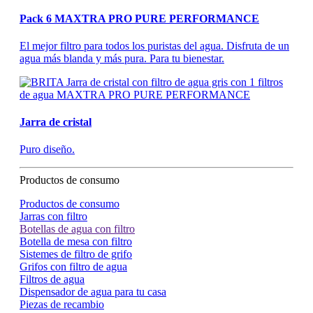
Pack 6 MAXTRA PRO PURE PERFORMANCE
El mejor filtro para todos los puristas del agua. Disfruta de un
agua más blanda y más pura. Para tu bienestar.
Jarra de cristal
Puro diseño.
Productos de consumo
Productos de consumo
Jarras con filtro
Botellas de agua con filtro
Botella de mesa con filtro
Sistemes de filtro de grifo
Grifos con filtro de agua
Filtros de agua
Dispensador de agua para tu casa
Piezas de recambio