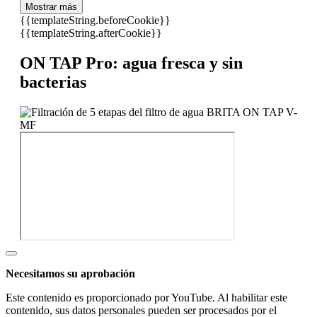
Mostrar más
{{templateString.beforeCookie}}
{{templateString.afterCookie}}
ON TAP Pro: agua fresca y sin
bacterias
Necesitamos su aprobación
Este contenido es proporcionado por YouTube. Al habilitar este
contenido, sus datos personales pueden ser procesados por el