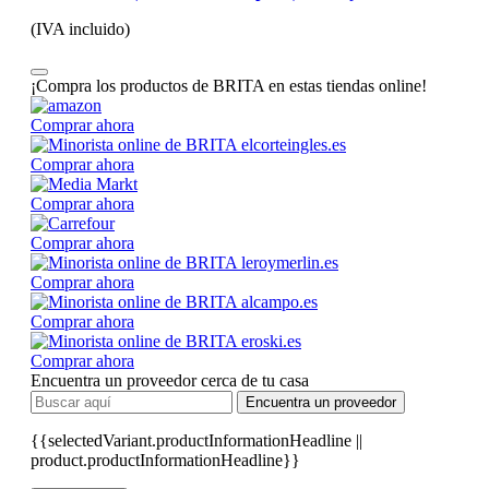
(IVA incluido)
¡Compra los productos de BRITA en estas tiendas online!
Comprar ahora
Comprar ahora
Comprar ahora
Comprar ahora
Comprar ahora
Comprar ahora
Comprar ahora
Encuentra un proveedor cerca de tu casa
Encuentra un proveedor
{{selectedVariant.productInformationHeadline ||
product.productInformationHeadline}}