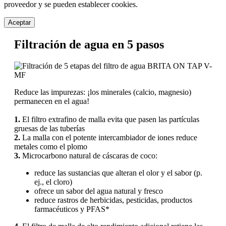
proveedor y se pueden establecer cookies.
Aceptar
Filtración de agua en 5 pasos
Reduce las impurezas: ¡los minerales (calcio, magnesio)
permanecen en el agua!
1.
El filtro extrafino de malla evita que pasen las partículas
gruesas de las tuberías
2.
La malla con el potente intercambiador de iones reduce
metales como el plomo
3.
Microcarbono natural de cáscaras de coco:
reduce las sustancias que alteran el olor y el sabor (p.
ej., el cloro)
ofrece un sabor del agua natural y fresco
reduce rastros de herbicidas, pesticidas, productos
farmacéuticos y PFAS*