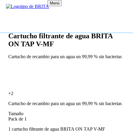
Menú
Cartucho filtrante de agua BRITA
ON TAP V-MF
Cartucho de recambio para un agua un 99,99 % sin bacterias
+2
Cartucho de recambio para un agua un 99,99 % sin bacterias
Tamaño
Pack de 1
1 cartucho filtrante de agua BRITA ON TAP V-MF