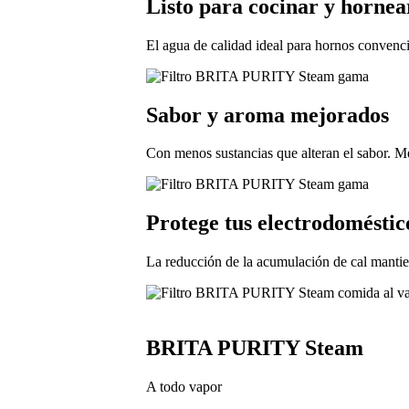
Listo para cocinar y hornea
El agua de calidad ideal para hornos convenci
Sabor y aroma mejorados
Con menos sustancias que alteran el sabor. Me
Protege tus electrodoméstic
La reducción de la acumulación de cal mantie
BRITA PURITY Steam
A todo vapor