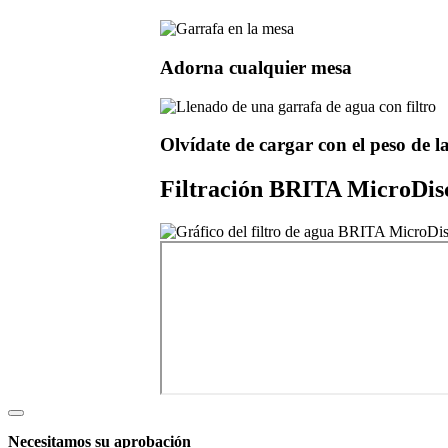
Adorna cualquier mesa
Olvídate de cargar con el peso de la
Filtración BRITA MicroDisc
Necesitamos su aprobación