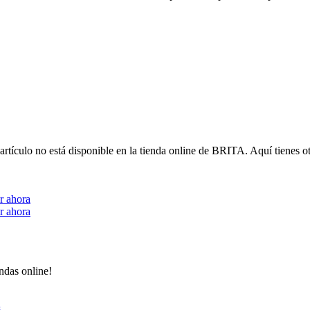
artículo no está disponible en la tienda online de BRITA. Aquí tienes o
r ahora
r ahora
ndas online!