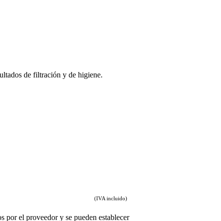
tados de filtración y de higiene.
(IVA incluido)
s por el proveedor y se pueden establecer