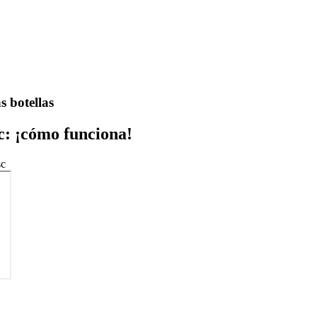
s botellas
: ¡cómo funciona!