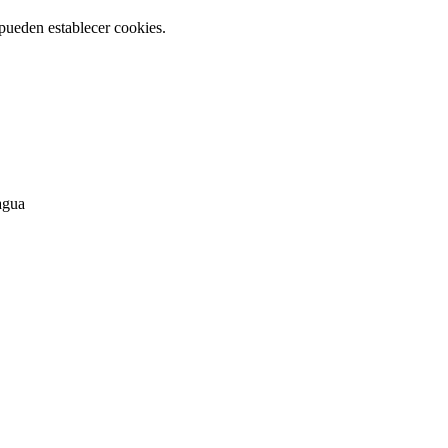
pueden establecer cookies.
agua