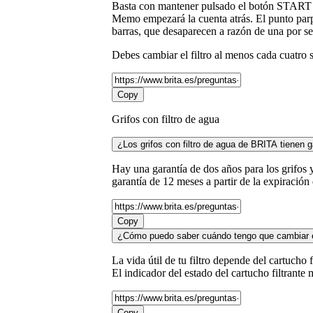
Basta con mantener pulsado el botón START d
Memo empezará la cuenta atrás. El punto par
barras, que desaparecen a razón de una por sem
Debes cambiar el filtro al menos cada cuatro 
Copy
Grifos con filtro de agua
¿Los grifos con filtro de agua de BRITA tienen g
Hay una garantía de dos años para los grifos 
garantía de 12 meses a partir de la expiració
Copy
¿Cómo puedo saber cuándo tengo que cambiar el 
La vida útil de tu filtro depende del cartucho
El indicador del estado del cartucho filtrante
Copy