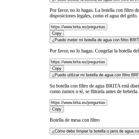
Por favor, no lo hagas. La botella con filtro
disposiciones legales, como el agua del grifo.
Copy
¿Puedo meter mi botella de agua con filtro BRI
Por favor, no lo hagas. Congelar la botella d
Copy
¿Puedo utilizar mi botella de agua con filtro B
Su botella con filtro de agua BRITA está dise
como zumos o té, se filtraría antes de beberla. 
Copy
Botella de mesa con filtro
¿Cómo debo limpiar la botella o jarra de agua co