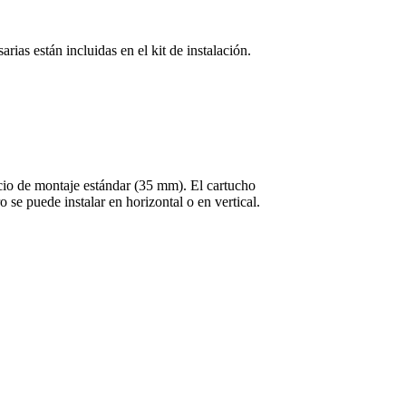
arias están incluidas en el kit de instalación.
ficio de montaje estándar (35 mm). El cartucho
 se puede instalar en horizontal o en vertical.