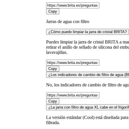
Copy
Jarras de agua con filtro
¿Cómo puedo limpiar la jarra de cristal BRITA?
Puedes limpiar la jarra de cristal BRITA a ma
retirar el anillo de sellado de silicona del e
lavavajillas.
Copy
¿Los indicadores de cambio de filtro de agua 
No, los indicadores de cambio de filtro de ag
Copy
¿La jarra con filtro de agua XL cabe en el frigorí
La versión estándar (Cool) está diseñada para
filtrada.